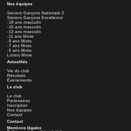
Nos équipes
Seniors Garçons Nationale 2
Seniors Garçons Excellence
-18 ans masculin
-15 ans masculin
-13 ans masculin
-11 ans Mixte
-9 ans Mixte
-7 ans Mixte
-5 ans Mixte
Loisirs Mixte
Actualités
Vie du club
Résultats
Évènements
Le club
Le club
Partenaires
Inscription
Nos équipes
Contact
Contact
Mentions légales